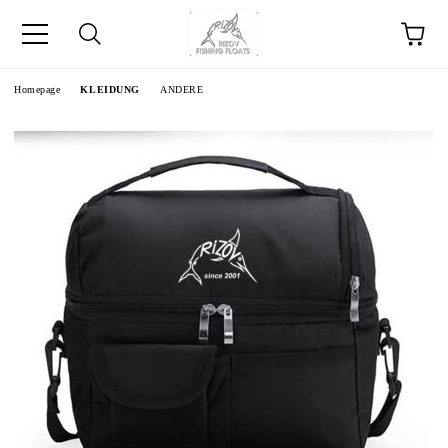
Homepage
KLEIDUNG
ANDERE