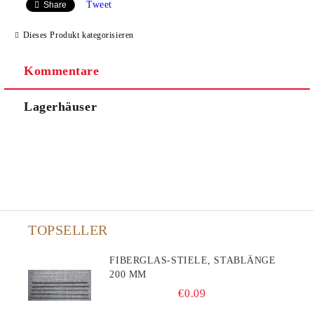
Tweet
Share
Dieses Produkt kategorisieren
Kommentare
Lagerhäuser
TOPSELLER
FIBERGLAS-STIELE, STABLÄNGE
200 MM
€0.09