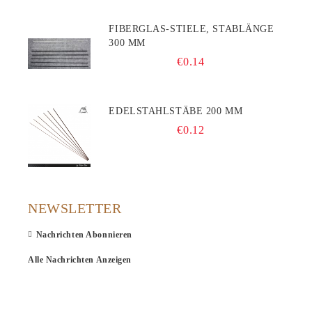
FIBERGLAS-STIELE, STABLÄNGE
300 MM
€0.14
EDELSTAHLSTÄBE 200 MM
€0.12
NEWSLETTER
Nachrichten Abonnieren
Alle Nachrichten Anzeigen