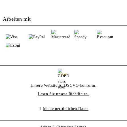
Arbeiten mit
GDPR
Unsere Website ist DSGVO-konform.
Lesen Sie unsere Richtlinien.
Meine persönlichen Daten