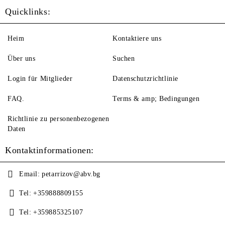
Quicklinks:
Heim
Kontaktiere uns
Über uns
Suchen
Login für Mitglieder
Datenschutzrichtlinie
FAQ.
Terms & amp; Bedingungen
Richtlinie zu personenbezogenen
Daten
Kontaktinformationen:
Email:
petarrizov@abv.bg
Tel:
+359888809155
Tel:
+359885325107