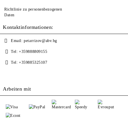
Richtlinie zu personenbezogenen
Daten
Kontaktinformationen:
Email:
petarrizov@abv.bg
Tel:
+359888809155
Tel:
+359885325107
Arbeiten mit