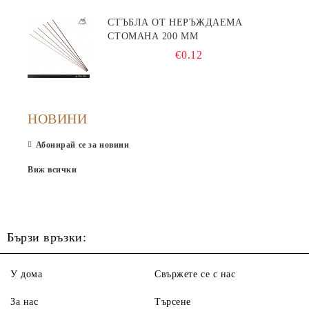
СТЪБЛА ОТ НЕРЪЖДАЕМА
СТОМАНА 200 ММ
€0.12
НОВИНИ
Абонирай се за новини
Виж всички
Бързи връзки:
У дома
Свържете се с нас
За нас
Търсене