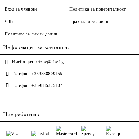
Вход за членове
Политика за поверителност
ЧЗВ.
Правила и условия
Политика за лични данни
Информация за контакти:
Имейл:
petarrizov@abv.bg
Телефон:
+359888809155
Телефон:
+359885325107
Ние работим с