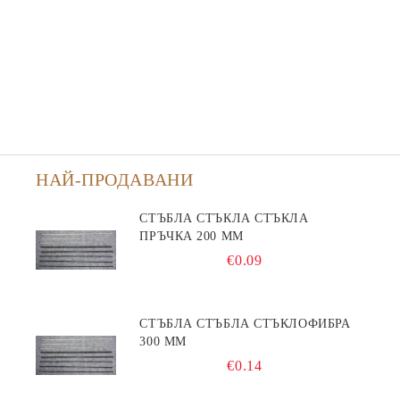
НАЙ-ПРОДАВАНИ
СТЪБЛА СТЪКЛА СТЪКЛА
ПРЪЧКА 200 ММ
€0.09
СТЪБЛА СТЪБЛА СТЪКЛОФИБРА
300 ММ
€0.14