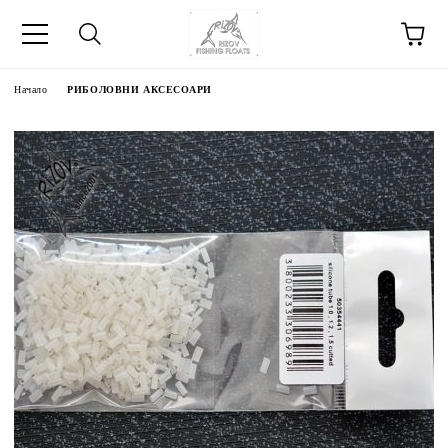
Начало
РИБОЛОВНИ АКСЕСОАРИ