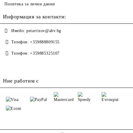
Политика за лични данни
Информация за контакти:
Имейл:
petarrizov@abv.bg
Телефон:
+359888809155
Телефон:
+359885325107
Ние работим с