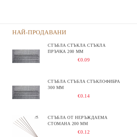
НАЙ-ПРОДАВАНИ
СТЪБЛА СТЪКЛА СТЪКЛА
ПРЪЧКА 200 ММ
€0.09
СТЪБЛА СТЪБЛА СТЪКЛОФИБРА
300 ММ
€0.14
СТЪБЛА ОТ НЕРЪЖДАЕМА
СТОМАНА 200 ММ
€0.12