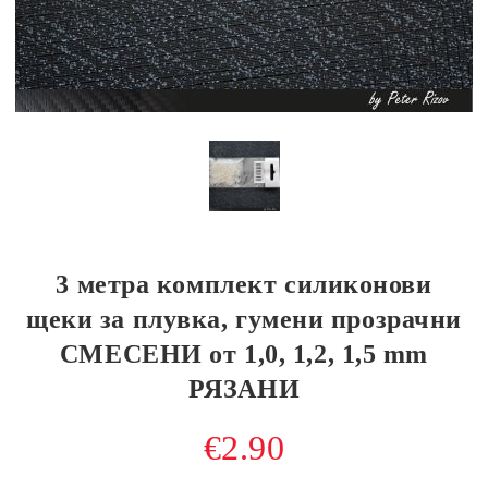
3 метра комплект силиконови
щеки за плувка, гумени прозрачни
СМЕСЕНИ от 1,0, 1,2, 1,5 mm
РЯЗАНИ
€2.90