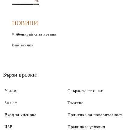
НОВИНИ
Абонирай се за новини
Виж всички
Бързи връзки:
У дома
Свържете се с нас
За нас
Търсене
Вход за членове
Политика за поверителност
ЧЗВ.
Правила и условия