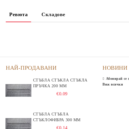
Ревюта
Складове
НАЙ-ПРОДАВАНИ
НОВИНИ
Абонирай се 
СТЪБЛА СТЪКЛА СТЪКЛА
Виж всички
ПРЪЧКА 200 ММ
€0.09
СТЪБЛА СТЪБЛА
СТЪКЛОФИБРА 300 ММ
€0.14