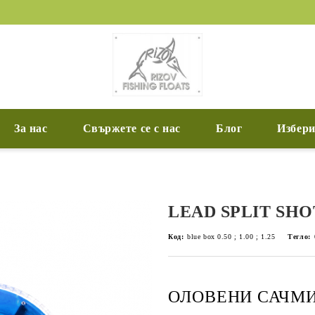
За нас
Свържете се с нас
Блог
Избери
LEAD SPLIT SHOT
Код:
blue box 0.50 ; 1.00 ; 1.25
Тегло:
ОЛОВЕНИ САЧМИ 