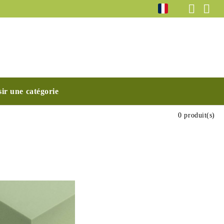
ir une catégorie
0 produit(s)