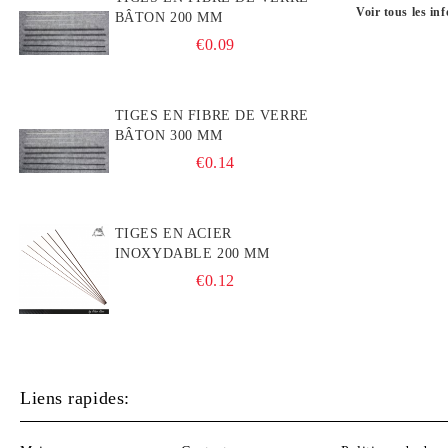
Voir tous les inf
BÂTON 200 MM
€0.09
TIGES EN FIBRE DE VERRE
BÂTON 300 MM
€0.14
TIGES EN ACIER
INOXYDABLE 200 MM
€0.12
Liens rapides: