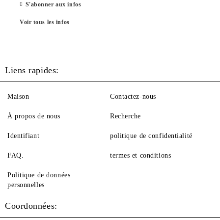
S'abonner aux infos
Voir tous les infos
Liens rapides:
Maison
Contactez-nous
À propos de nous
Recherche
Identifiant
politique de confidentialité
FAQ.
termes et conditions
Politique de données
personnelles
Coordonnées: