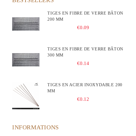
BESTSELLERS
TIGES EN FIBRE DE VERRE BÂTON
200 MM
€0.09
TIGES EN FIBRE DE VERRE BÂTON
300 MM
€0.14
TIGES EN ACIER INOXYDABLE 200
MM
€0.12
INFORMATIONS