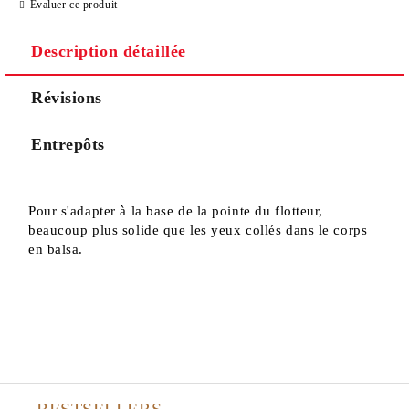
Evaluer ce produit
Description détaillée
Révisions
Entrepôts
Pour s'adapter à la base de la pointe du flotteur,
beaucoup plus solide que les yeux collés dans le corps
en balsa.