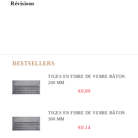
Révisions
BESTSELLERS
TIGES EN FIBRE DE VERRE BÂTON
200 MM
€0.09
TIGES EN FIBRE DE VERRE BÂTON
300 MM
€0.14