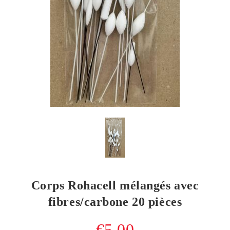
Corps Rohacell mélangés avec
fibres/carbone 20 pièces
€5.00