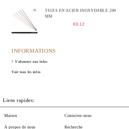
TIGES EN ACIER INOXYDABLE 200
MM
€0.12
INFORMATIONS
S'abonner aux infos
Voir tous les infos
Liens rapides:
Maison
Contactez-nous
À propos de nous
Recherche