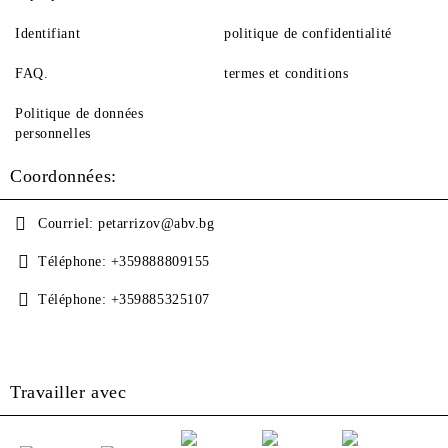
Identifiant
politique de confidentialité
FAQ.
termes et conditions
Politique de données
personnelles
Coordonnées:
Courriel:
petarrizov@abv.bg
Téléphone:
+359888809155
Téléphone:
+359885325107
Travailler avec